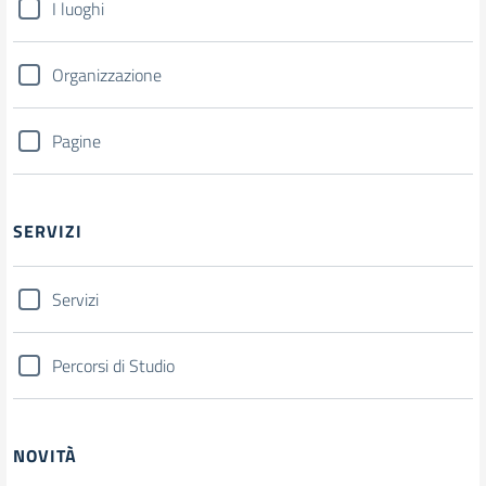
I luoghi
Organizzazione
Pagine
SERVIZI
Servizi
Percorsi di Studio
NOVITÀ