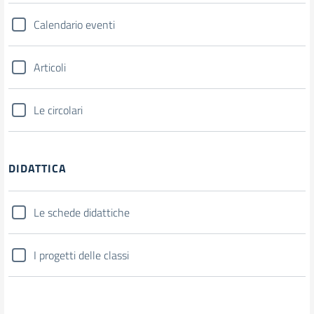
Calendario eventi
Articoli
Le circolari
DIDATTICA
Le schede didattiche
I progetti delle classi