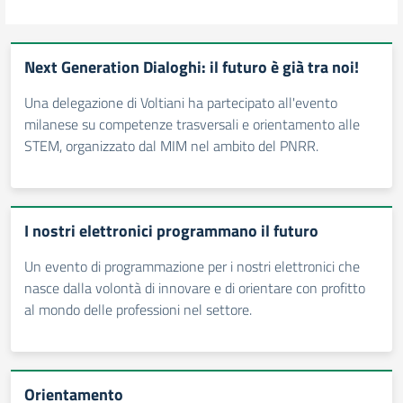
Next Generation Dialoghi: il futuro è già tra noi!
Una delegazione di Voltiani ha partecipato all'evento
milanese su competenze trasversali e orientamento alle
STEM, organizzato dal MIM nel ambito del PNRR.
I nostri elettronici programmano il futuro
Un evento di programmazione per i nostri elettronici che
nasce dalla volontà di innovare e di orientare con profitto
al mondo delle professioni nel settore.
Orientamento