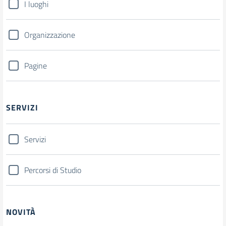
I luoghi
Organizzazione
Pagine
SERVIZI
Servizi
Percorsi di Studio
NOVITÀ