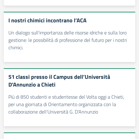
I nostri chimici incontrano l’ACA
Un dialogo sull'importanza delle risorse idriche e sulla loro
gestione: le possibilità di professione del futuro per i nostri
chimici.
51 classi presso il Campus dell’Università
D’Annunzio a Chieti
Più di 850 studenti e studentesse del Volta oggi a Chieti,
per una giornata di Orientamento organizzata con la
collaborazione dell'Università G. D'Annunzio