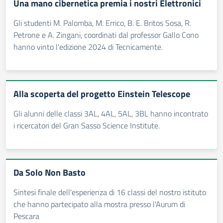
Una mano cibernetica premia i nostri Elettronici
Gli studenti M. Palomba, M. Errico, B. E. Britos Sosa, R.
Petrone e A. Zingani, coordinati dal professor Gallo Cono
hanno vinto l'edizione 2024 di Tecnicamente.
Alla scoperta del progetto Einstein Telescope
Gli alunni delle classi 3AL, 4AL, 5AL, 3BL hanno incontrato
i ricercatori del Gran Sasso Science Institute.
Da Solo Non Basto
Sintesi finale dell'esperienza di 16 classi del nostro istituto
che hanno partecipato alla mostra presso l'Aurum di
Pescara