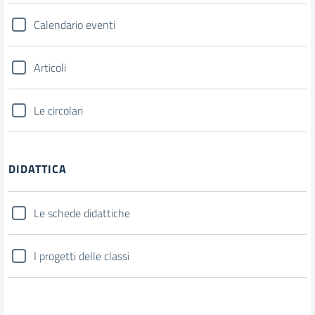
Calendario eventi
Articoli
Le circolari
DIDATTICA
Le schede didattiche
I progetti delle classi