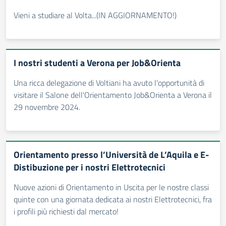
Vieni a studiare al Volta...(IN AGGIORNAMENTO!)
I nostri studenti a Verona per Job&Orienta
Una ricca delegazione di Voltiani ha avuto l'opportunità di
visitare il Salone dell'Orientamento Job&Orienta a Verona il
29 novembre 2024.
Orientamento presso l’Università de L’Aquila e E-
Distibuzione per i nostri Elettrotecnici
Nuove azioni di Orientamento in Uscita per le nostre classi
quinte con una giornata dedicata ai nostri Elettrotecnici, fra
i profili più richiesti dal mercato!