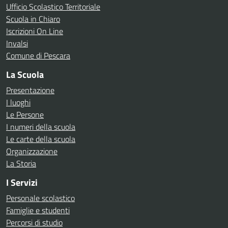
Ufficio Scolastico Territoriale
Scuola in Chiaro
Iscrizioni On Line
Invalsi
Comune di Pescara
La Scuola
Presentazione
I luoghi
Le Persone
I numeri della scuola
Le carte della scuola
Organizzazione
La Storia
I Servizi
Personale scolastico
Famiglie e studenti
Percorsi di studio