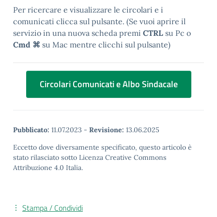
Per ricercare e visualizzare le circolari e i
comunicati clicca sul pulsante. (Se vuoi aprire il
servizio in una nuova scheda premi
CTRL
su Pc o
Cmd ⌘
su Mac mentre clicchi sul pulsante)
Circolari Comunicati e Albo Sindacale
Pubblicato:
11.07.2023
-
Revisione:
13.06.2025
Eccetto dove diversamente specificato, questo articolo è
stato rilasciato sotto Licenza Creative Commons
Attribuzione 4.0 Italia.
Stampa / Condividi