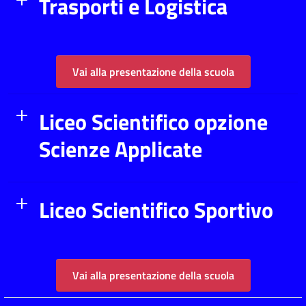
Trasporti e Logistica
Vai alla presentazione della scuola
Liceo Scientifico opzione
Scienze Applicate
Liceo Scientifico Sportivo
Vai alla presentazione della scuola