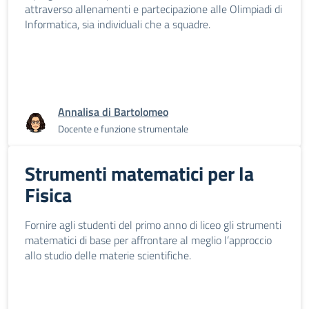
attraverso allenamenti e partecipazione alle Olimpiadi di
Informatica, sia individuali che a squadre.
Annalisa di Bartolomeo
Docente e funzione strumentale
Strumenti matematici per la
Fisica
Fornire agli studenti del primo anno di liceo gli strumenti
matematici di base per affrontare al meglio l’approccio
allo studio delle materie scientifiche.