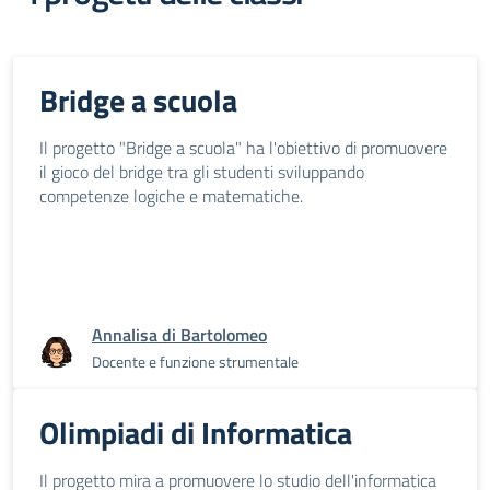
Bridge a scuola
Il progetto "Bridge a scuola" ha l'obiettivo di promuovere
il gioco del bridge tra gli studenti sviluppando
competenze logiche e matematiche.
Annalisa di Bartolomeo
Docente e funzione strumentale
Olimpiadi di Informatica
Il progetto mira a promuovere lo studio dell'informatica