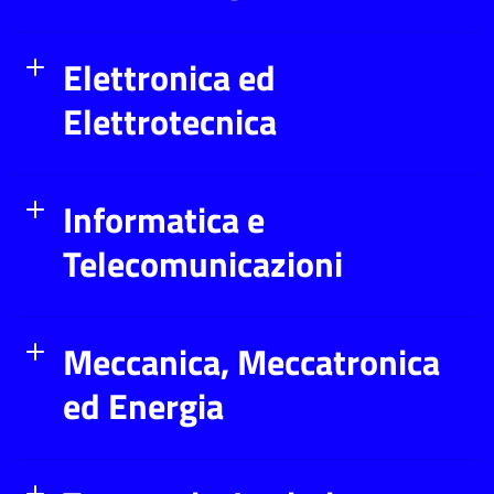
Elettronica ed
Elettrotecnica
Informatica e
Telecomunicazioni
Meccanica, Meccatronica
ed Energia