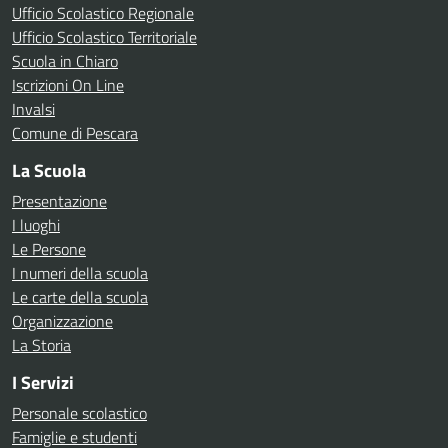
Ufficio Scolastico Regionale
Ufficio Scolastico Territoriale
Scuola in Chiaro
Iscrizioni On Line
Invalsi
Comune di Pescara
La Scuola
Presentazione
I luoghi
Le Persone
I numeri della scuola
Le carte della scuola
Organizzazione
La Storia
I Servizi
Personale scolastico
Famiglie e studenti