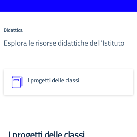
Didattica
Esplora le risorse didattiche dell'Istituto
I progetti delle classi
I progetti delle classi