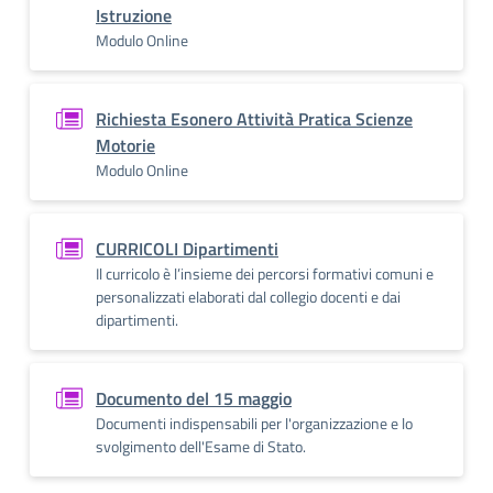
Istruzione
Modulo Online
Richiesta Esonero Attività Pratica Scienze
Motorie
Modulo Online
CURRICOLI Dipartimenti
Il curricolo è l’insieme dei percorsi formativi comuni e
personalizzati elaborati dal collegio docenti e dai
dipartimenti.
Documento del 15 maggio
Documenti indispensabili per l'organizzazione e lo
svolgimento dell'Esame di Stato.