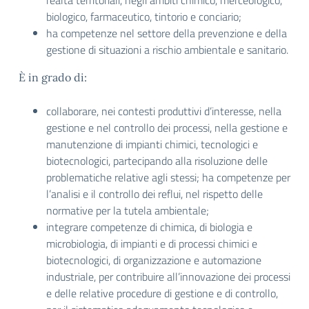
realtà territoriali, negli ambiti chimico, merceologico,
biologico, farmaceutico, tintorio e conciario;
ha competenze nel settore della prevenzione e della
gestione di situazioni a rischio ambientale e sanitario.
È in grado di:
collaborare, nei contesti produttivi d’interesse, nella
gestione e nel controllo dei processi, nella gestione e
manutenzione di impianti chimici, tecnologici e
biotecnologici, partecipando alla risoluzione delle
problematiche relative agli stessi; ha competenze per
l’analisi e il controllo dei reflui, nel rispetto delle
normative per la tutela ambientale;
integrare competenze di chimica, di biologia e
microbiologia, di impianti e di processi chimici e
biotecnologici, di organizzazione e automazione
industriale, per contribuire all’innovazione dei processi
e delle relative procedure di gestione e di controllo,