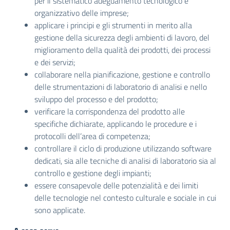
per il sistematico adeguamento tecnologico e
organizzativo delle imprese;
applicare i principi e gli strumenti in merito alla
gestione della sicurezza degli ambienti di lavoro, del
miglioramento della qualità dei prodotti, dei processi
e dei servizi;
collaborare nella pianificazione, gestione e controllo
delle strumentazioni di laboratorio di analisi e nello
sviluppo del processo e del prodotto;
verificare la corrispondenza del prodotto alle
specifiche dichiarate, applicando le procedure e i
protocolli dell’area di competenza;
controllare il ciclo di produzione utilizzando software
dedicati, sia alle tecniche di analisi di laboratorio sia al
controllo e gestione degli impianti;
essere consapevole delle potenzialità e dei limiti
delle tecnologie nel contesto culturale e sociale in cui
sono applicate.