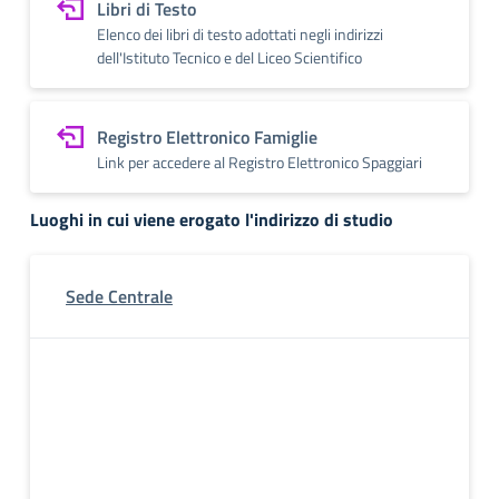
Libri di Testo
Elenco dei libri di testo adottati negli indirizzi
dell'Istituto Tecnico e del Liceo Scientifico
Registro Elettronico Famiglie
Link per accedere al Registro Elettronico Spaggiari
Luoghi in cui viene erogato l'indirizzo di studio
Sede Centrale