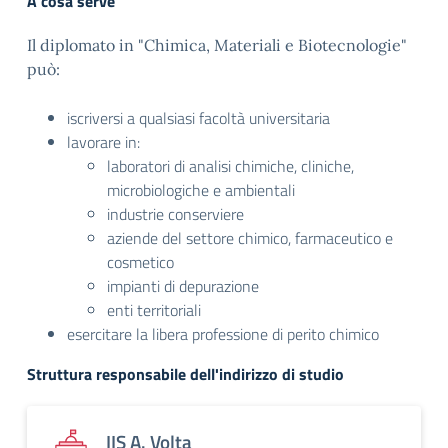
A cosa serve
Il diplomato in "Chimica, Materiali e Biotecnologie"
può:
iscriversi a qualsiasi facoltà universitaria
lavorare in:
laboratori di analisi chimiche, cliniche,
microbiologiche e ambientali
industrie conserviere
aziende del settore chimico, farmaceutico e
cosmetico
impianti di depurazione
enti territoriali
esercitare la libera professione di perito chimico
Struttura responsabile dell'indirizzo di studio
IIS A. Volta