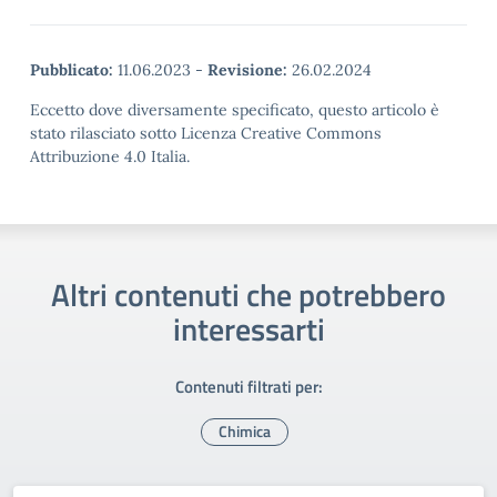
Pubblicato:
11.06.2023
-
Revisione:
26.02.2024
Eccetto dove diversamente specificato, questo articolo è
stato rilasciato sotto Licenza Creative Commons
Attribuzione 4.0 Italia.
Altri contenuti che potrebbero
interessarti
Contenuti filtrati per:
Chimica