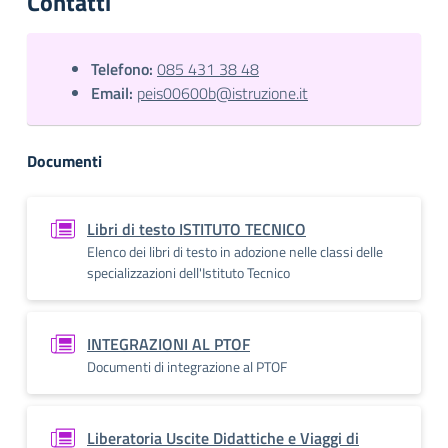
Contatti
Telefono:
085 431 38 48
Email:
peis00600b@istruzione.it
Documenti
Libri di testo ISTITUTO TECNICO
Elenco dei libri di testo in adozione nelle classi delle
specializzazioni dell'Istituto Tecnico
INTEGRAZIONI AL PTOF
Documenti di integrazione al PTOF
Liberatoria Uscite Didattiche e Viaggi di