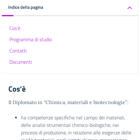
Indice della pagina
Cos'è
Programma di studio
Contatti
Documenti
Cos'è
Il Diplomato in “Chimica, materiali e biotecnologie”:
ha competenze specifiche nel campo dei materiali,
delle analisi strumentali chimico-biologiche, nei
processi di produzione, in relazione alle esigenze delle