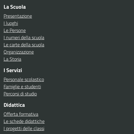
La Scuola
Presentazione
I luoghi
Le Persone
I numeri della scuola
Le carte della scuola
Organizzazione
La Storia
I Servizi
Personale scolastico
Famiglie e studenti
Percorsi di studio
Didattica
Offerta formativa
Le schede didattiche
I progetti delle classi