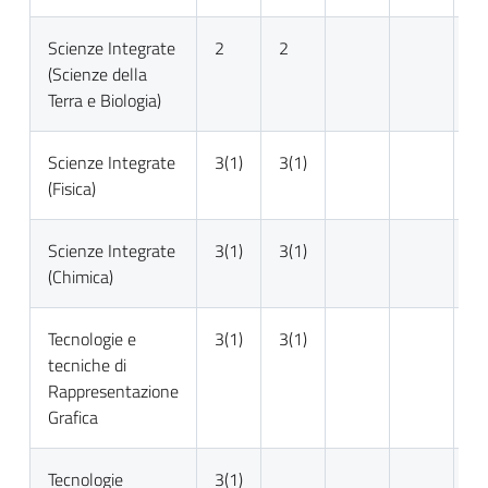
Scienze Integrate
2
2
(Scienze della
Terra e Biologia)
Scienze Integrate
3(1)
3(1)
(Fisica)
Scienze Integrate
3(1)
3(1)
(Chimica)
Tecnologie e
3(1)
3(1)
tecniche di
Rappresentazione
Grafica
Tecnologie
3(1)