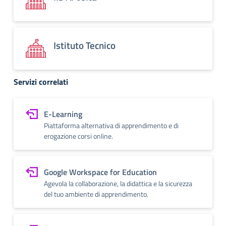
Istituto Tecnico
Servizi correlati
E-Learning
Piattaforma alternativa di apprendimento e di
erogazione corsi online.
Google Workspace for Education
Agevola la collaborazione, la didattica e la sicurezza
del tuo ambiente di apprendimento.