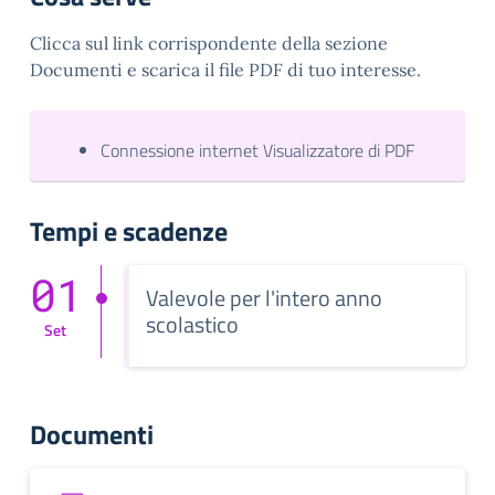
Clicca sul link corrispondente della sezione
Documenti e scarica il file PDF di tuo interesse.
Connessione internet Visualizzatore di PDF
Tempi e scadenze
01
Valevole per l'intero anno
scolastico
Set
Documenti