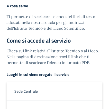
A cosa serve
Ti permette di scaricare l'elenco dei libri di testo
adottati nella nostra scuola per gli indirizzi
dell'Istituto Tecnico e del Liceo Scientifico.
Come si accede al servizio
Clicca sui link relativi all'Istituto Tecnico o al Liceo.
Nella pagina di destinazione trovi il link che ti
permette di scaricare l'elenco in formato PDF.
Luoghi in cui viene erogato il servizio
Sede Centrale