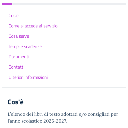
Cos'è
Come si accede al servizio
Cosa serve
Tempi e scadenze
Documenti
Contatti
Ulteriori informazioni
Cos'è
L’elenco dei libri di testo adottati e/o consigliati per
l’anno scolastico 2026-2027.