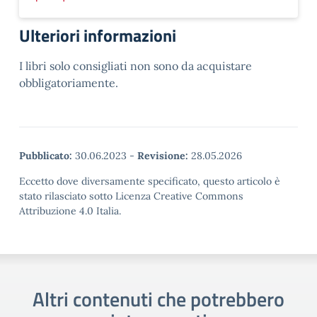
Ulteriori informazioni
I libri solo consigliati non sono da acquistare
obbligatoriamente.
Pubblicato:
30.06.2023
-
Revisione:
28.05.2026
Eccetto dove diversamente specificato, questo articolo è
stato rilasciato sotto Licenza Creative Commons
Attribuzione 4.0 Italia.
Altri contenuti che potrebbero