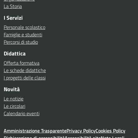
La Storia
I Servizi
Personale scolastico
Famiglie e studenti
Percorsi di studio
Didattica
Offerta formativa
Le schede didattiche
I progetti delle classi
Novità
Le notizie
Le circolari
Calendario eventi
Amministrazione Trasparente
Privacy Policy
Cookies Policy