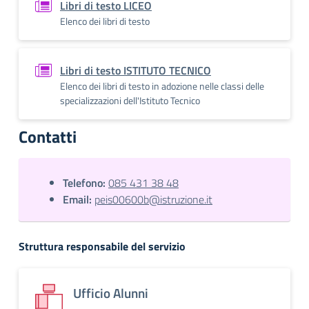
Libri di testo LICEO
Elenco dei libri di testo
Libri di testo ISTITUTO TECNICO
Elenco dei libri di testo in adozione nelle classi delle
specializzazioni dell'Istituto Tecnico
Contatti
Telefono:
085 431 38 48
Email:
peis00600b@istruzione.it
Struttura responsabile del servizio
Ufficio Alunni