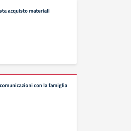
sta acquisto materiali
omunicazioni con la famiglia