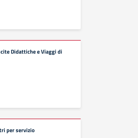
cite Didattiche e Viaggi di
tri per servizio