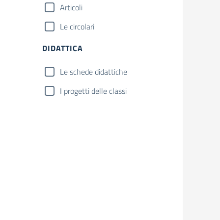
Articoli
Le circolari
DIDATTICA
Le schede didattiche
I progetti delle classi