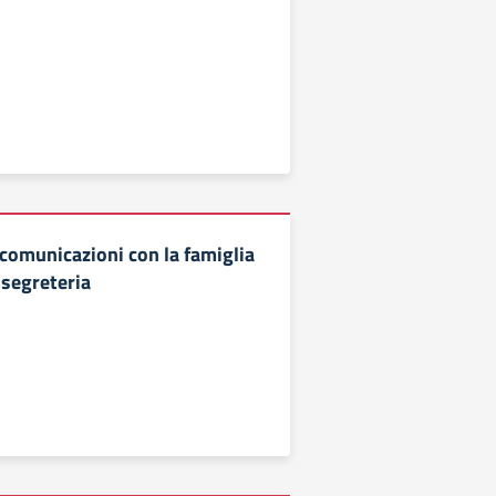
omunicazioni con la famiglia
 segreteria