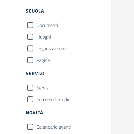
Filtri
SCUOLA
Documenti
I luoghi
Organizzazione
Pagine
SERVIZI
Servizi
Percorsi di Studio
NOVITÀ
Calendario eventi