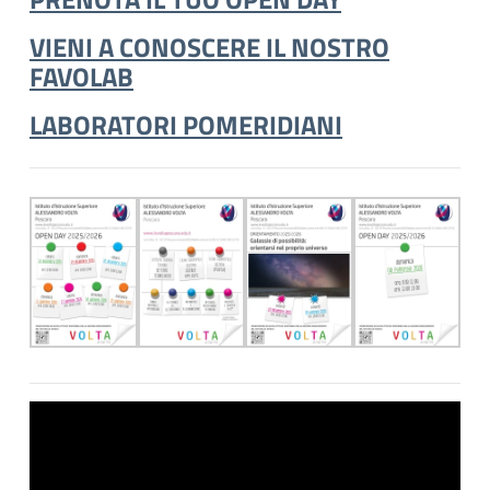
VIENI A CONOSCERE IL NOSTRO
FAVOLAB
LABORATORI POMERIDIANI