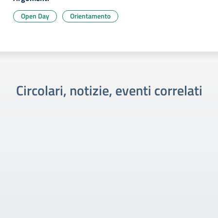
Open Day
Orientamento
Circolari, notizie, eventi correlati