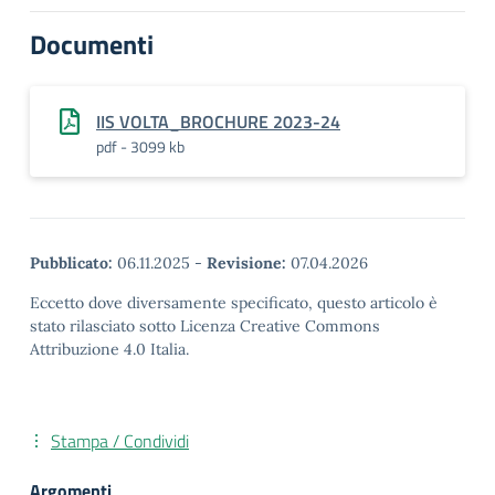
Documenti
IIS VOLTA_BROCHURE 2023-24
pdf - 3099 kb
Pubblicato:
06.11.2025
-
Revisione:
07.04.2026
Eccetto dove diversamente specificato, questo articolo è
stato rilasciato sotto Licenza Creative Commons
Attribuzione 4.0 Italia.
Stampa / Condividi
Argomenti