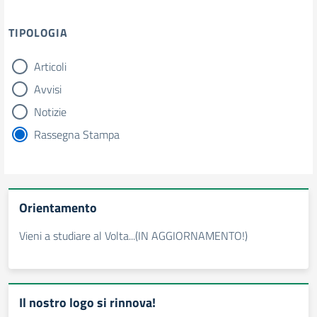
TIPOLOGIA
Articoli
tipologia di articoli
Avvisi
Notizie
Rassegna Stampa
Orientamento
Vieni a studiare al Volta...(IN AGGIORNAMENTO!)
Il nostro logo si rinnova!