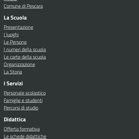
Comune di Pescara
La Scuola
Presentazione
I luoghi
Le Persone
I numeri della scuola
Le carte della scuola
Organizzazione
La Storia
I Servizi
Personale scolastico
Famiglie e studenti
Percorsi di studio
Didattica
Offerta formativa
Le schede didattiche