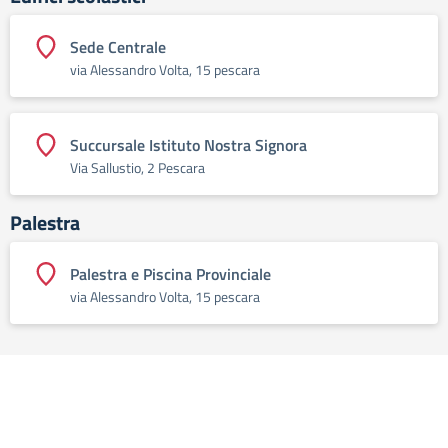
Sede Centrale
via Alessandro Volta, 15 pescara
Succursale Istituto Nostra Signora
Via Sallustio, 2 Pescara
Palestra
Palestra e Piscina Provinciale
via Alessandro Volta, 15 pescara