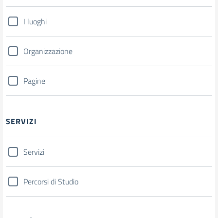
I luoghi
Organizzazione
Pagine
SERVIZI
Servizi
Percorsi di Studio