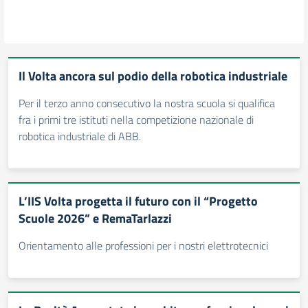
Il Volta ancora sul podio della robotica industriale
Per il terzo anno consecutivo la nostra scuola si qualifica
fra i primi tre istituti nella competizione nazionale di
robotica industriale di ABB.
L’IIS Volta progetta il futuro con il “Progetto
Scuole 2026” e RemaTarlazzi
Orientamento alle professioni per i nostri elettrotecnici