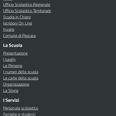
Ufficio Scolastico Regionale
Ufficio Scolastico Territoriale
Scuola in Chiaro
Iscrizioni On Line
Invalsi
Comune di Pescara
La Scuola
Presentazione
I luoghi
Le Persone
I numeri della scuola
Le carte della scuola
Organizzazione
La Storia
I Servizi
Personale scolastico
Famiglie e studenti