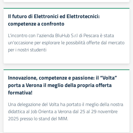
Il futuro di Elettronici ed Elettrotecnici:
competenze a confronto
L'incontro con l'azienda BluHub S.r.l di Pescara è stata
un'occasione per esplorare le possibilità offerte dal mercato
per i nostri studenti
Innovazione, competenze e passione: il “Volta”
porta a Verona il meglio della propria offerta
formativa!
Una delegazione del Volta ha portato il meglio della nostra
didattica al Job Orienta a Verona dal 25 al 29 novembre
2025 presso lo stand del MIM.