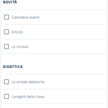
NOVITÀ
Calendario eventi
Articoli
Le circolari
DIDATTICA
Le schede didattiche
I progetti delle classi