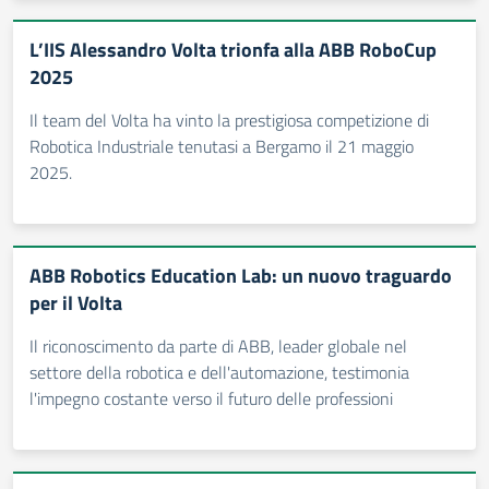
L’IIS Alessandro Volta trionfa alla ABB RoboCup
2025
Il team del Volta ha vinto la prestigiosa competizione di
Robotica Industriale tenutasi a Bergamo il 21 maggio
2025.
ABB Robotics Education Lab: un nuovo traguardo
per il Volta
Il riconoscimento da parte di ABB, leader globale nel
settore della robotica e dell'automazione, testimonia
l'impegno costante verso il futuro delle professioni