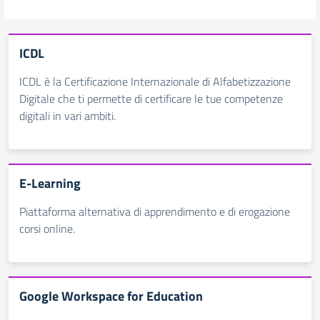
ICDL
ICDL è la Certificazione Internazionale di Alfabetizzazione
Digitale che ti permette di certificare le tue competenze
digitali in vari ambiti.
E-Learning
Piattaforma alternativa di apprendimento e di erogazione
corsi online.
Google Workspace for Education