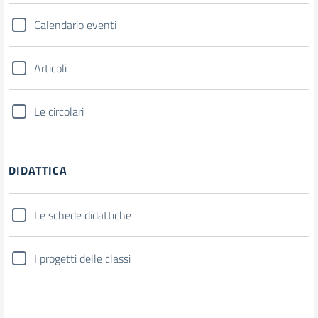
Calendario eventi
Articoli
Le circolari
DIDATTICA
Le schede didattiche
I progetti delle classi