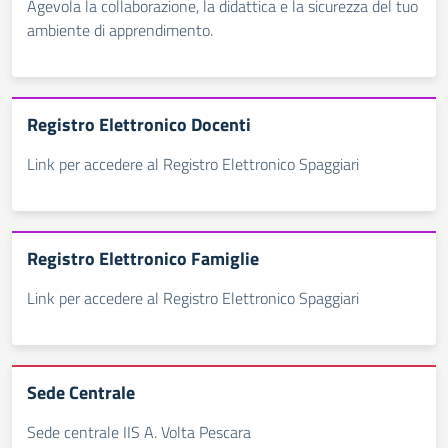
Agevola la collaborazione, la didattica e la sicurezza del tuo
ambiente di apprendimento.
Registro Elettronico Docenti
Link per accedere al Registro Elettronico Spaggiari
Registro Elettronico Famiglie
Link per accedere al Registro Elettronico Spaggiari
Sede Centrale
Sede centrale IIS A. Volta Pescara