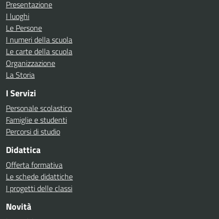
Presentazione
I luoghi
Le Persone
I numeri della scuola
Le carte della scuola
Organizzazione
La Storia
I Servizi
Personale scolastico
Famiglie e studenti
Percorsi di studio
Didattica
Offerta formativa
Le schede didattiche
I progetti delle classi
Novità