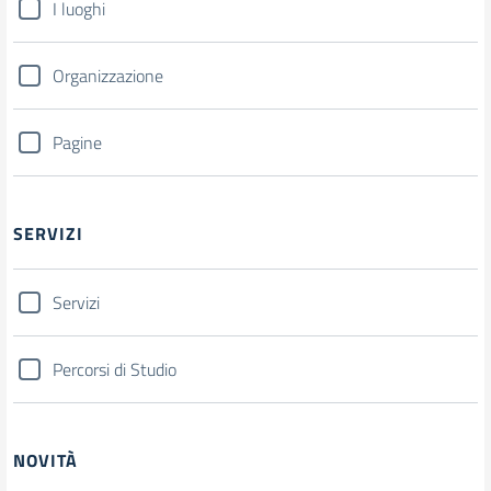
I luoghi
Organizzazione
Pagine
SERVIZI
Servizi
Percorsi di Studio
NOVITÀ