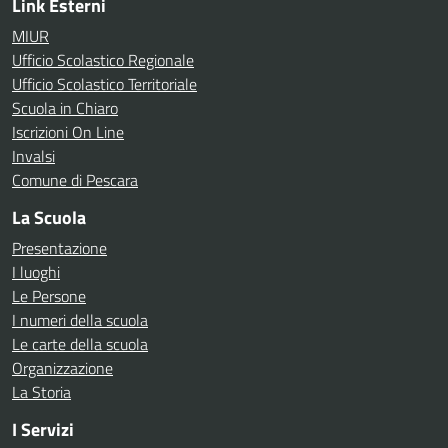
Link Esterni
MIUR
Ufficio Scolastico Regionale
Ufficio Scolastico Territoriale
Scuola in Chiaro
Iscrizioni On Line
Invalsi
Comune di Pescara
La Scuola
Presentazione
I luoghi
Le Persone
I numeri della scuola
Le carte della scuola
Organizzazione
La Storia
I Servizi