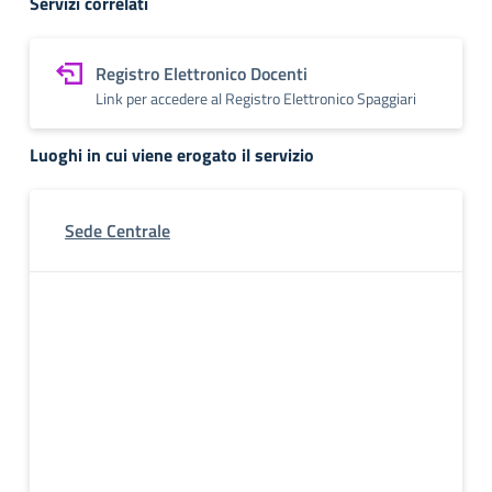
Servizi correlati
Registro Elettronico Docenti
Link per accedere al Registro Elettronico Spaggiari
Luoghi in cui viene erogato il servizio
Sede Centrale