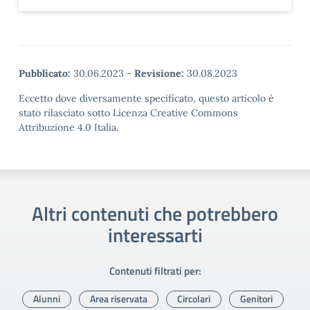
Pubblicato:
30.06.2023
-
Revisione:
30.08.2023
Eccetto dove diversamente specificato, questo articolo è
stato rilasciato sotto Licenza Creative Commons
Attribuzione 4.0 Italia.
Altri contenuti che potrebbero
interessarti
Contenuti filtrati per:
Alunni
Area riservata
Circolari
Genitori