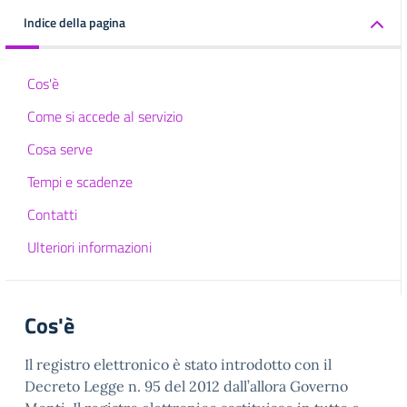
Indice della pagina
Cos'è
Come si accede al servizio
Cosa serve
Tempi e scadenze
Contatti
Ulteriori informazioni
Cos'è
Il registro elettronico è stato introdotto con il
Decreto Legge n. 95 del 2012 dall’allora Governo