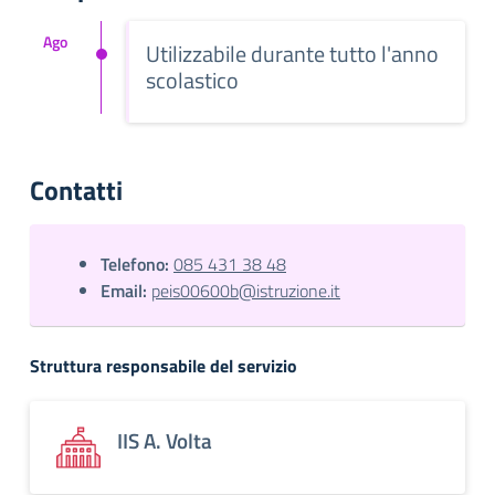
Ago
Utilizzabile durante tutto l'anno
scolastico
Contatti
Telefono:
085 431 38 48
Email:
peis00600b@istruzione.it
Struttura responsabile del servizio
IIS A. Volta