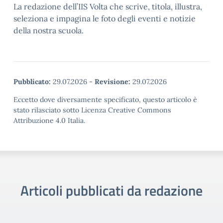
La redazione dell’IIS Volta che scrive, titola, illustra,
seleziona e impagina le foto degli eventi e notizie
della nostra scuola.
Pubblicato:
29.07.2026
-
Revisione:
29.07.2026
Eccetto dove diversamente specificato, questo articolo è
stato rilasciato sotto Licenza Creative Commons
Attribuzione 4.0 Italia.
Articoli pubblicati da redazione