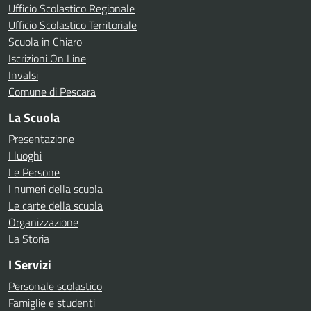
Ufficio Scolastico Regionale
Ufficio Scolastico Territoriale
Scuola in Chiaro
Iscrizioni On Line
Invalsi
Comune di Pescara
La Scuola
Presentazione
I luoghi
Le Persone
I numeri della scuola
Le carte della scuola
Organizzazione
La Storia
I Servizi
Personale scolastico
Famiglie e studenti