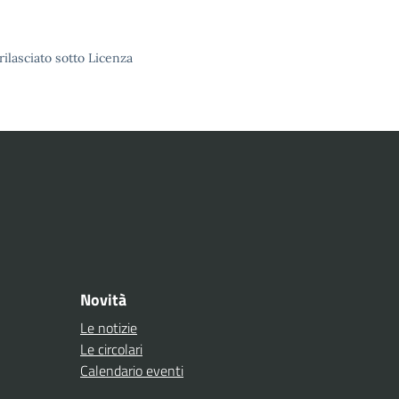
rilasciato sotto Licenza
Novità
Le notizie
Le circolari
Calendario eventi