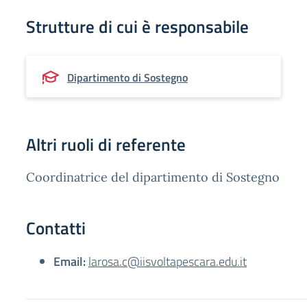
Strutture di cui è responsabile
Dipartimento di Sostegno
Altri ruoli di referente
Coordinatrice del dipartimento di Sostegno
Contatti
Email:
larosa.c@iisvoltapescara.edu.it