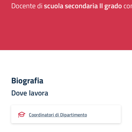
Docente di
scuola secondaria II grado
con
Biografia
Dove lavora
Coordinatori di Dipartimento