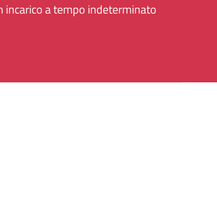
 incarico a tempo indeterminato