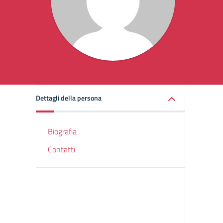
Dettagli della persona
Biografia
Contatti