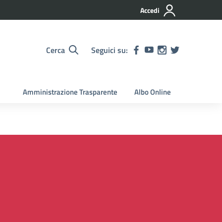
Accedi
Cerca
Seguici su:
Amministrazione Trasparente
Albo Online