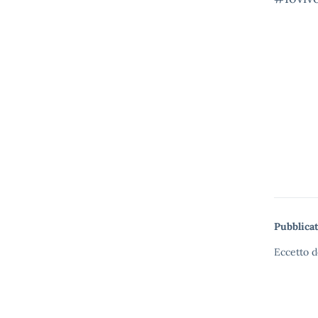
Pubblicat
Eccetto d