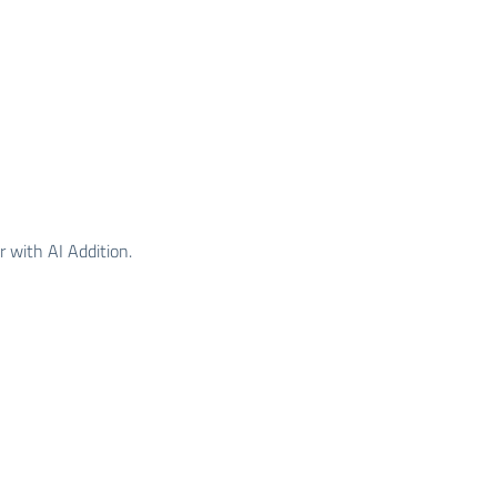
 with AI Addition.