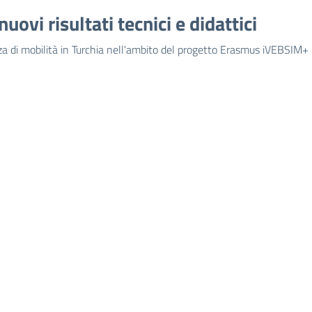
vi risultati tecnici e didattici
a di mobilità in Turchia nell'ambito del progetto Erasmus iVEBSIM+