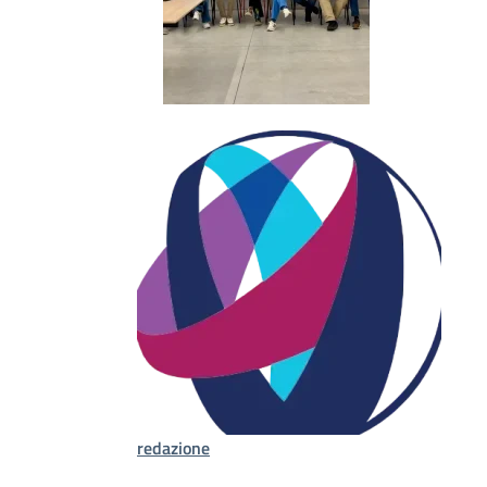
redazione