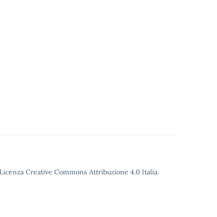
o Licenza Creative Commons Attribuzione 4.0 Italia.