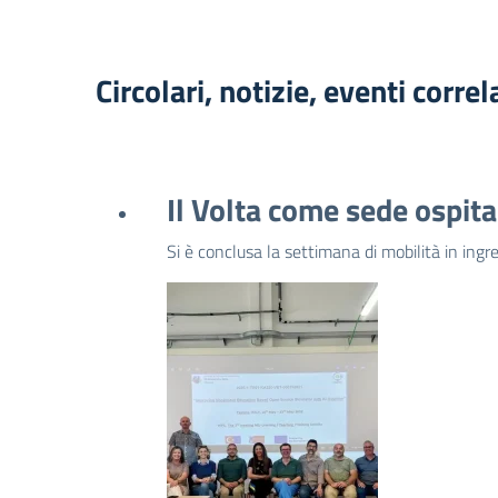
Circolari, notizie, eventi correl
Il Volta come sede ospit
Si è conclusa la settimana di mobilità in in