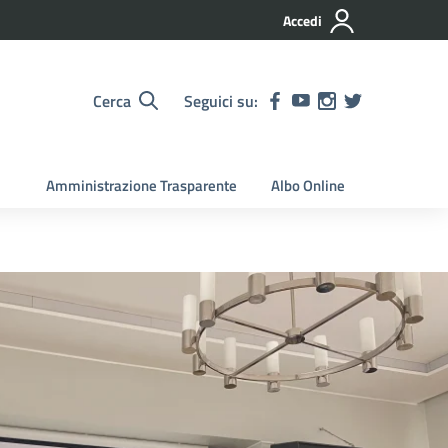
Accedi
Cerca
Seguici su:
Amministrazione Trasparente
Albo Online