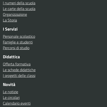
I numeri della scuola
Le carte della scuola
Organizzazione
La Storia
I Servizi
Personale scolastico
Famiglie e studenti
Percorsi di studio
Didattica
Offerta formativa
Le schede didattiche
I progetti delle classi
Novità
Le notizie
Le circolari
Calendario eventi