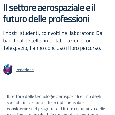
Il settore aerospaziale e il
futuro delle professioni
I nostri studenti, coinvolti nel laboratorio Dai
banchi alle stelle, in collaborazione con
Telespazio, hanno concluso il loro percorso.
redazione
Il settore delle tecnologie aerospaziali è uno degli
sbocchi importanti, che è indispensabile
considerare nel progettare il futuro educativo delle
prossime generazioni. In un mondo in continua