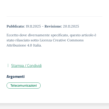
Pubblicato:
19.11.2025
-
Revisione:
20.11.2025
Eccetto dove diversamente specificato, questo articolo è
stato rilasciato sotto Licenza Creative Commons
Attribuzione 4.0 Italia.
Stampa / Condividi
Argomenti
Telecomunicazioni