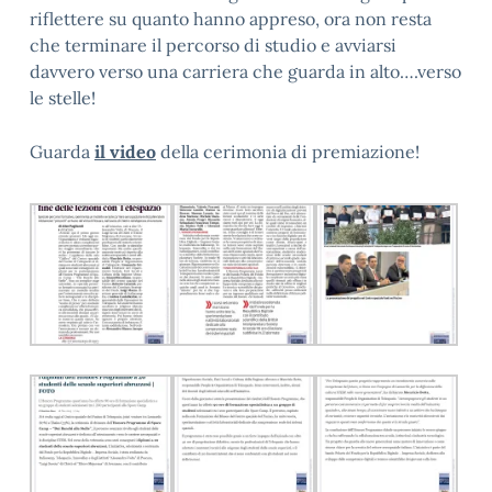
riflettere su quanto hanno appreso, ora non resta
che terminare il percorso di studio e avviarsi
davvero verso una carriera che guarda in alto….verso
le stelle!
Guarda
il video
della cerimonia di premiazione!