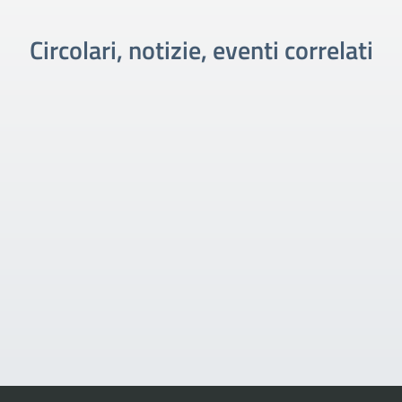
Circolari, notizie, eventi correlati