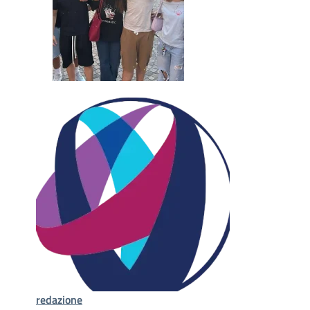
redazione