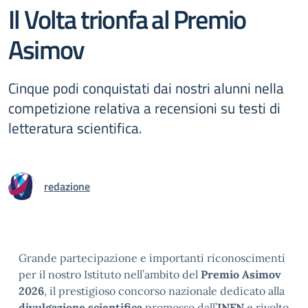
Il Volta trionfa al Premio
Asimov
Cinque podi conquistati dai nostri alunni nella
competizione relativa a recensioni su testi di
letteratura scientifica.
redazione
Grande partecipazione e importanti riconoscimenti
per il nostro Istituto nell’ambito del
Premio Asimov
2026
, il prestigioso concorso nazionale dedicato alla
divulgazione scientifica
promosso dall’
INFN
e rivolto