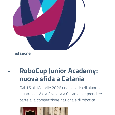
redazione
RoboCup Junior Academy:
nuova sfida a Catania
Dal 15 al 18 aprile 2026 una squadra di alunni e
alunne del Volta è volata a Catania per prendere
parte alla competizione nazionale di robotica.