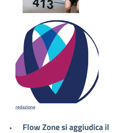
redazione
Flow Zone si aggiudica il