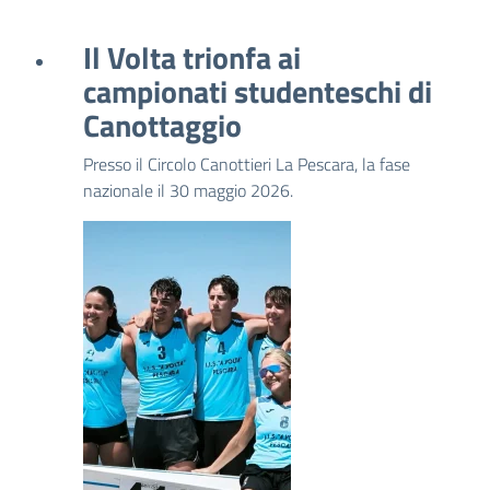
Il Volta trionfa ai
campionati studenteschi di
Canottaggio
Presso il Circolo Canottieri La Pescara, la fase
nazionale il 30 maggio 2026.