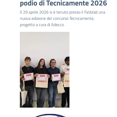
podio di Tecnicamente 2026
Il 29 aprile 2026 si è tenuto presso il FaVolab una
nuova edizione del concorso Tecnicamente,
progetto a cura di Adecco.