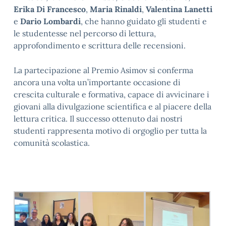
Erika Di Francesco
,
Maria Rinaldi
,
Valentina Lanetti
e
Dario Lombardi
, che hanno guidato gli studenti e
le studentesse nel percorso di lettura,
approfondimento e scrittura delle recensioni.
La partecipazione al Premio Asimov si conferma
ancora una volta un’importante occasione di
crescita culturale e formativa, capace di avvicinare i
giovani alla divulgazione scientifica e al piacere della
lettura critica. Il successo ottenuto dai nostri
studenti rappresenta motivo di orgoglio per tutta la
comunità scolastica.