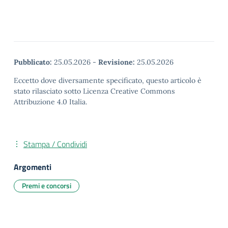
Pubblicato:
25.05.2026
-
Revisione:
25.05.2026
Eccetto dove diversamente specificato, questo articolo è
stato rilasciato sotto Licenza Creative Commons
Attribuzione 4.0 Italia.
Stampa / Condividi
Argomenti
Premi e concorsi