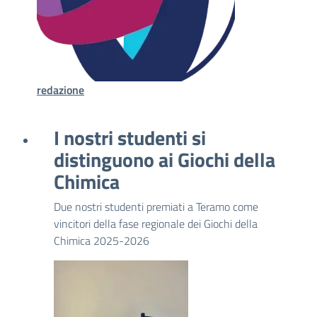
redazione
I nostri studenti si
distinguono ai Giochi della
Chimica
Due nostri studenti premiati a Teramo come
vincitori della fase regionale dei Giochi della
Chimica 2025-2026