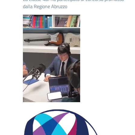
dalla Regione Abruzzo