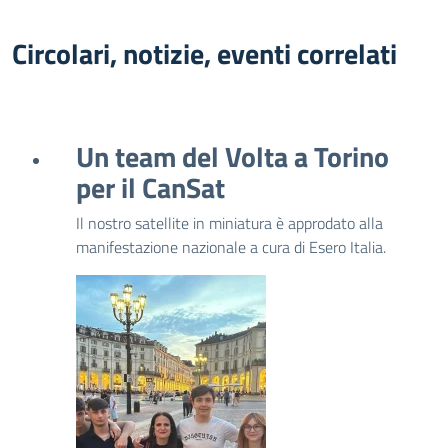
Circolari, notizie, eventi correlati
Un team del Volta a Torino
per il CanSat
Il nostro satellite in miniatura è approdato alla
manifestazione nazionale a cura di Esero Italia.