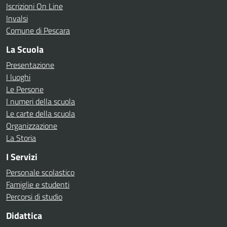
Iscrizioni On Line
Invalsi
Comune di Pescara
La Scuola
Presentazione
I luoghi
Le Persone
I numeri della scuola
Le carte della scuola
Organizzazione
La Storia
I Servizi
Personale scolastico
Famiglie e studenti
Percorsi di studio
Didattica