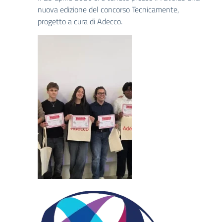
nuova edizione del concorso Tecnicamente,
progetto a cura di Adecco.