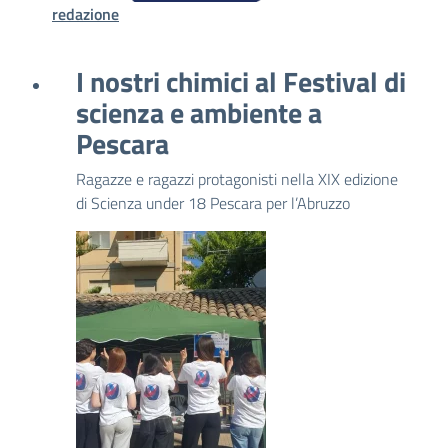
redazione
I nostri chimici al Festival di
scienza e ambiente a
Pescara
Ragazze e ragazzi protagonisti nella XIX edizione
di Scienza under 18 Pescara per l’Abruzzo