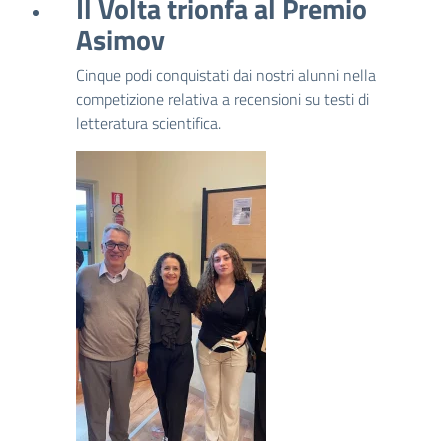
Il Volta trionfa al Premio
Asimov
Cinque podi conquistati dai nostri alunni nella
competizione relativa a recensioni su testi di
letteratura scientifica.