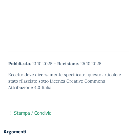
Pubblicato:
21.10.2025
-
Revisione:
25.10.2025
Eccetto dove diversamente specificato, questo articolo è
stato rilasciato sotto Licenza Creative Commons
Attribuzione 4.0 Italia.
Stampa / Condividi
Argomenti