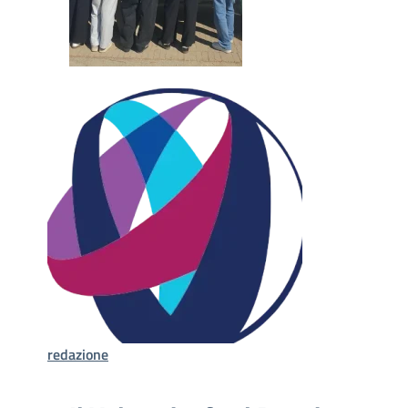
redazione