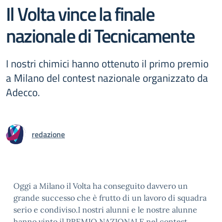
Il Volta vince la finale
nazionale di Tecnicamente
I nostri chimici hanno ottenuto il primo premio
a Milano del contest nazionale organizzato da
Adecco.
redazione
Oggi a Milano il Volta ha conseguito davvero un
grande successo che è frutto di un lavoro di squadra
serio e condiviso.I nostri alunni e le nostre alunne
hanno vinto il PREMIO NAZIONALE nel contest