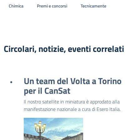
Chimica
Premi e concorsi
Tecnicamente
Circolari, notizie, eventi correlati
Un team del Volta a Torino
per il CanSat
Il nostro satellite in miniatura è approdato alla
manifestazione nazionale a cura di Esero Italia.