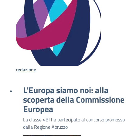
redazione
L’Europa siamo noi: alla
scoperta della Commissione
Europea
La classe 4BI ha partecipato al concorso promosso
dalla Regione Abruzzo