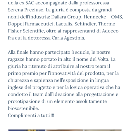
della ex 5AC accompagnate dalla professoressa
Serena Preziuso. La giuria è composta da grandi
nomi dell’industria: Dallara Group, Hennecke – OMS,
Doppel Farmaceutici, Lactalis, Schindler, Thermo
Fisher Scientific, oltre ai rappresentanti di Adecco
fra cui la dottoressa Carla Agostinis.
Alla finale hanno partecipato 8 scuole, le nostre
ragazze hanno portato in alto il nome del Volta. La
giuria ha ritenuto di attribuire al nostro team il
primo premio per l’innovatività del prodotto, per la
chiarezza e sapienza nell’esposizione in lingua
inglese del progetto e per la logica operativa che ha
condotto il team dall’ideazione alla progettazione e
prototipazione di un elemento assolutamente
biosostenibile.
Complimenti a tutti!!!