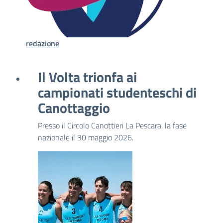
redazione
Il Volta trionfa ai
campionati studenteschi di
Canottaggio
Presso il Circolo Canottieri La Pescara, la fase
nazionale il 30 maggio 2026.