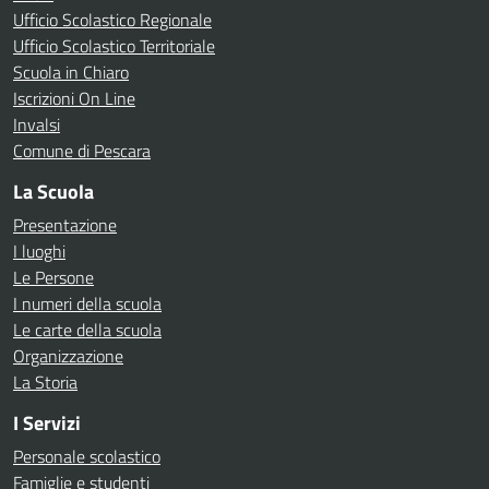
Ufficio Scolastico Regionale
Ufficio Scolastico Territoriale
Scuola in Chiaro
Iscrizioni On Line
Invalsi
Comune di Pescara
La Scuola
Presentazione
I luoghi
Le Persone
I numeri della scuola
Le carte della scuola
Organizzazione
La Storia
I Servizi
Personale scolastico
Famiglie e studenti