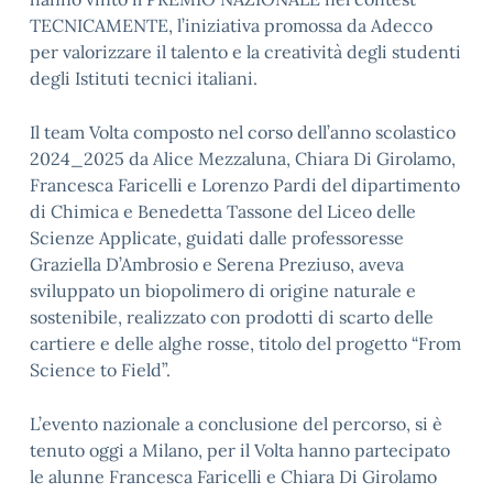
TECNICAMENTE, l’iniziativa promossa da Adecco
per valorizzare il talento e la creatività degli studenti
degli Istituti tecnici italiani.
Il team Volta composto nel corso dell’anno scolastico
2024_2025 da Alice Mezzaluna, Chiara Di Girolamo,
Francesca Faricelli e Lorenzo Pardi del dipartimento
di Chimica e Benedetta Tassone del Liceo delle
Scienze Applicate, guidati dalle professoresse
Graziella D’Ambrosio e Serena Preziuso, aveva
sviluppato un biopolimero di origine naturale e
sostenibile, realizzato con prodotti di scarto delle
cartiere e delle alghe rosse, titolo del progetto “From
Science to Field”.
L’evento nazionale a conclusione del percorso, si è
tenuto oggi a Milano, per il Volta hanno partecipato
le alunne Francesca Faricelli e Chiara Di Girolamo