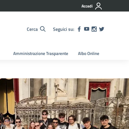
Accedi
Cerca
Seguici su:
Amministrazione Trasparente
Albo Online