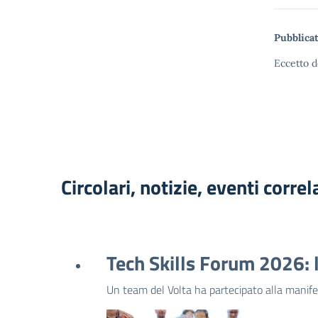
Pubblicat
Eccetto d
Circolari, notizie, eventi correl
Tech Skills Forum 2026: l
Un team del Volta ha partecipato alla manife