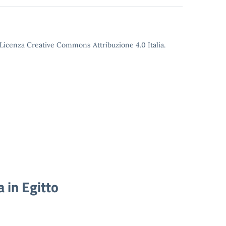
o Licenza Creative Commons Attribuzione 4.0 Italia.
 in Egitto