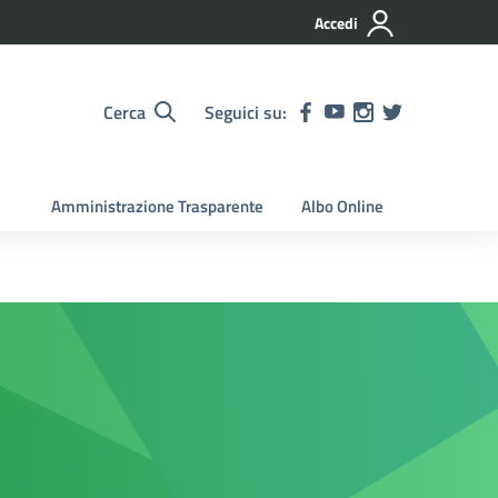
Accedi
Cerca
Seguici su:
Amministrazione Trasparente
Albo Online