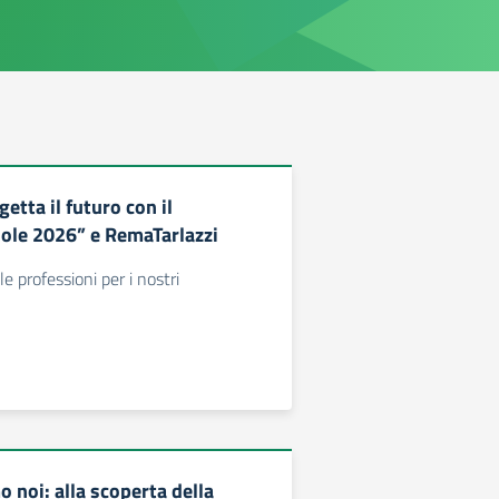
getta il futuro con il
ole 2026” e RemaTarlazzi
 professioni per i nostri
 noi: alla scoperta della