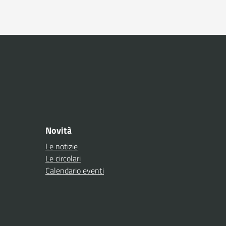
essiva
Novità
Le notizie
Le circolari
Calendario eventi