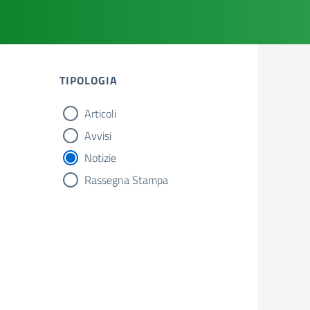
TIPOLOGIA
Articoli
tipologia di articoli
Avvisi
Notizie
Rassegna Stampa