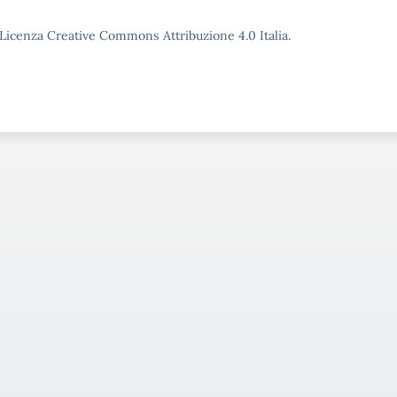
o Licenza Creative Commons Attribuzione 4.0 Italia.