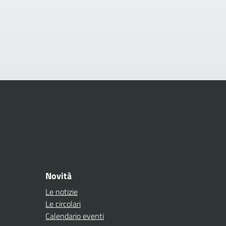
Novità
Le notizie
Le circolari
Calendario eventi