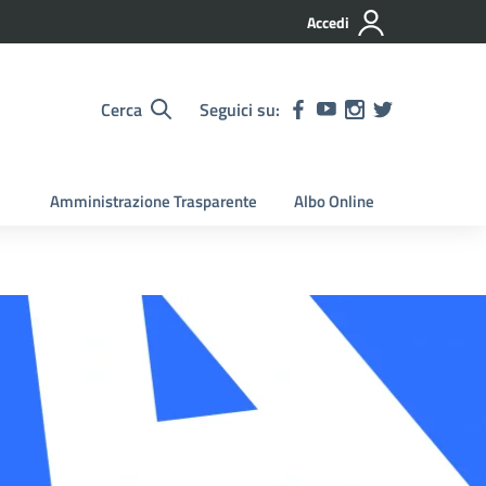
Accedi
Cerca
Seguici su:
Amministrazione Trasparente
Albo Online