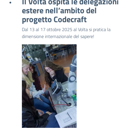
Il Volta ospita le delegazioni
estere nell’ambito del
progetto Codecraft
Dal 13 al 17 ottobre 2025 al Volta si pratica la
dimensione internazionale del sapere!