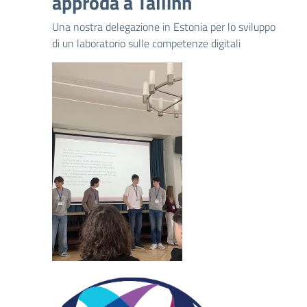
approda a Tallinn
Una nostra delegazione in Estonia per lo sviluppo
di un laboratorio sulle competenze digitali