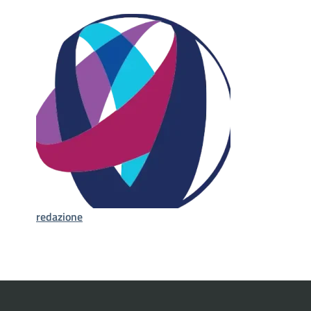
redazione