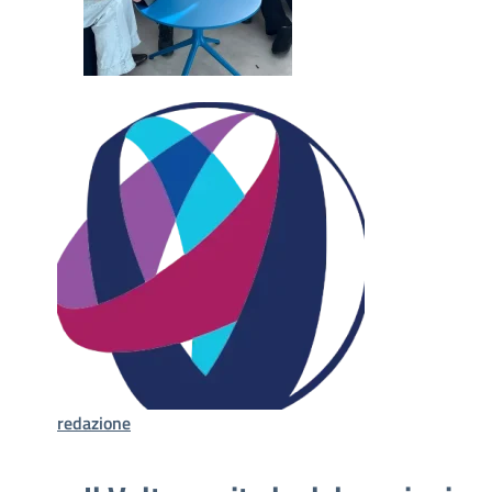
redazione