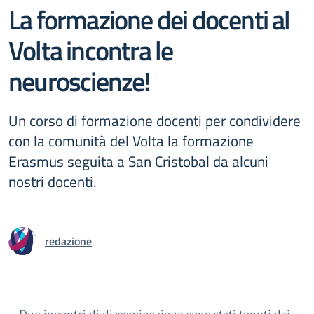
La formazione dei docenti al
Volta incontra le
neuroscienze!
Un corso di formazione docenti per condividere
con la comunità del Volta la formazione
Erasmus seguita a San Cristobal da alcuni
nostri docenti.
redazione