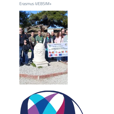
Erasmus iVEBSIM+