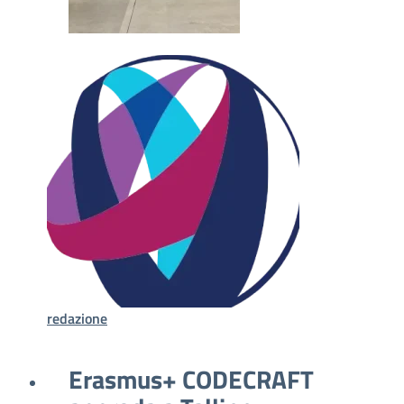
redazione
Erasmus+ CODECRAFT