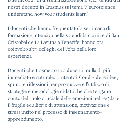
Due incontri di disseminazione sono stati tenuti dai
nostri docenti in Erasmus sul tema ‘Neuroscience:
understand how your students learn’.
I docenti che hanno frequentato la settimana di
formazione intensiva nella splendida cornice di San
Cristobal de La Laguna a Tenerife, hanno ora
coinvolto altri colleghi del Volta nella loro
esperienza.
Docenti che trasmettono a docenti, nulla di più
immediato e naturale. L’intento? Condividere idee,
spunti e riflessioni per promuovere l’utilizzo di
strategie e metodologie didattiche che tengano
conto del ruolo cruciale delle emozioni nel regolare
il fragile equilibrio di attenzione, motivazione e
stress insito nel processo di insegnamento-
apprendimento.