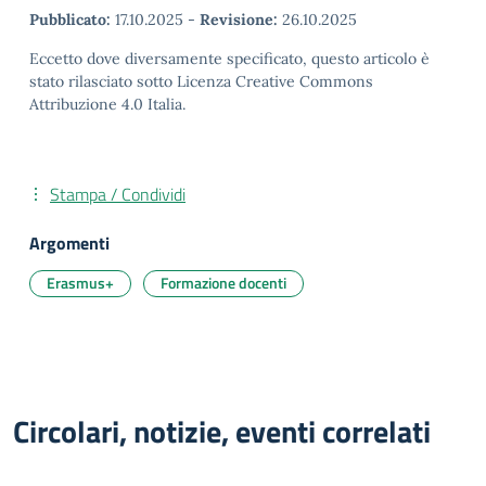
Pubblicato:
17.10.2025
-
Revisione:
26.10.2025
Eccetto dove diversamente specificato, questo articolo è
stato rilasciato sotto Licenza Creative Commons
Attribuzione 4.0 Italia.
Stampa / Condividi
Argomenti
Erasmus+
Formazione docenti
Circolari, notizie, eventi correlati