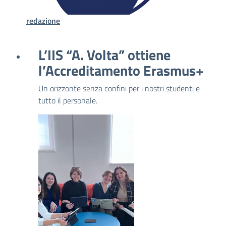
redazione
L’IIS “A. Volta” ottiene
l’Accreditamento Erasmus+
Un orizzonte senza confini per i nostri studenti e
tutto il personale.