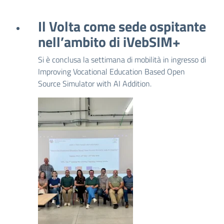
Il Volta come sede ospitante
nell’ambito di iVebSIM+
Si è conclusa la settimana di mobilità in ingresso di
Improving Vocational Education Based Open
Source Simulator with AI Addition.