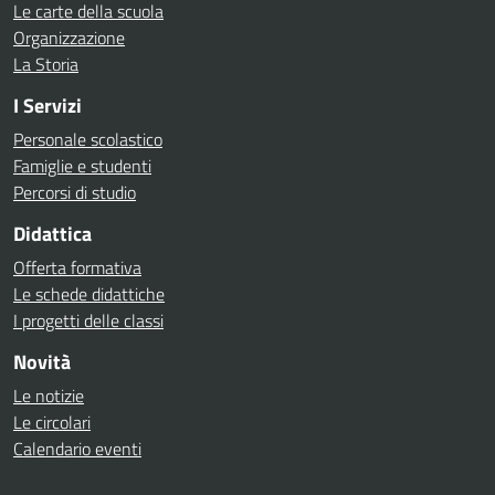
Le carte della scuola
Organizzazione
La Storia
I Servizi
Personale scolastico
Famiglie e studenti
Percorsi di studio
Didattica
Offerta formativa
Le schede didattiche
I progetti delle classi
Novità
Le notizie
Le circolari
Calendario eventi