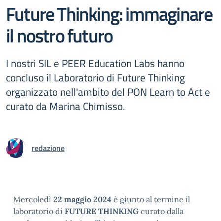
Future Thinking: immaginare
il nostro futuro
I nostri SIL e PEER Education Labs hanno
concluso il Laboratorio di Future Thinking
organizzato nell'ambito del PON Learn to Act e
curato da Marina Chimisso.
redazione
Mercoledì
22 maggio 2024
è giunto al termine il
laboratorio di
FUTURE THINKING
curato dalla