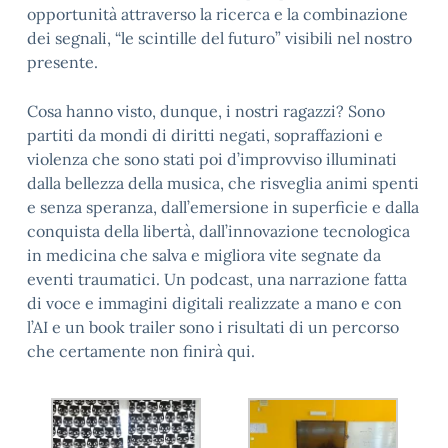
opportunità attraverso la ricerca e la combinazione
dei segnali, “le scintille del futuro” visibili nel nostro
presente.
Cosa hanno visto, dunque, i nostri ragazzi? Sono
partiti da mondi di diritti negati, sopraffazioni e
violenza che sono stati poi d’improvviso illuminati
dalla bellezza della musica, che risveglia animi spenti
e senza speranza, dall’emersione in superficie e dalla
conquista della libertà, dall’innovazione tecnologica
in medicina che salva e migliora vite segnate da
eventi traumatici. Un podcast, una narrazione fatta
di voce e immagini digitali realizzate a mano e con
l’AI e un book trailer sono i risultati di un percorso
che certamente non finirà qui.