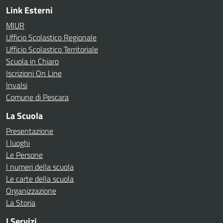
Link Esterni
MIUR
Ufficio Scolastico Regionale
Ufficio Scolastico Territoriale
Scuola in Chiaro
Iscrizioni On Line
Invalsi
Comune di Pescara
La Scuola
Presentazione
I luoghi
Le Persone
I numeri della scuola
Le carte della scuola
Organizzazione
La Storia
I Servizi