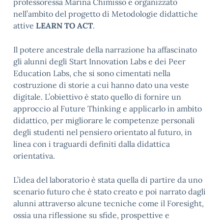
professoressa Marina Chimisso e organizzato
nell’ambito del progetto di Metodologie didattiche
attive
LEARN TO ACT
.
Il potere ancestrale della narrazione ha affascinato
gli alunni degli Start Innovation Labs e dei Peer
Education Labs, che si sono cimentati nella
costruzione di storie a cui hanno dato una veste
digitale. L’obiettivo è stato quello di fornire un
approccio al Future Thinking e applicarlo in ambito
didattico, per migliorare le competenze personali
degli studenti nel pensiero orientato al futuro, in
linea con i traguardi definiti dalla didattica
orientativa.
L’idea del laboratorio è stata quella di partire da uno
scenario futuro che è stato creato e poi narrato dagli
alunni attraverso alcune tecniche come il Foresight,
ossia una riflessione su sfide, prospettive e