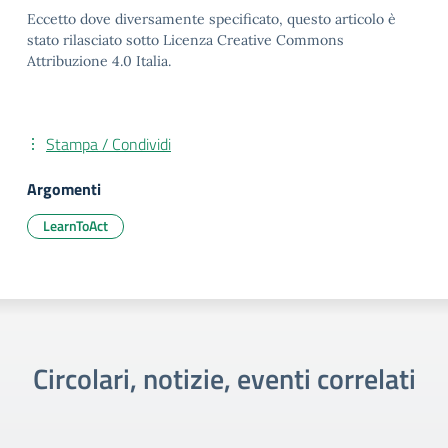
Eccetto dove diversamente specificato, questo articolo è
stato rilasciato sotto Licenza Creative Commons
Attribuzione 4.0 Italia.
Stampa / Condividi
Argomenti
LearnToAct
Circolari, notizie, eventi correlati